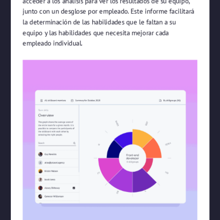
acceder a los análisis para ver los resultados de su equipo,
junto con un desglose por empleado. Este informe facilitará
la determinación de las habilidades que le faltan a su
equipo y las habilidades que necesita mejorar cada
empleado individual.