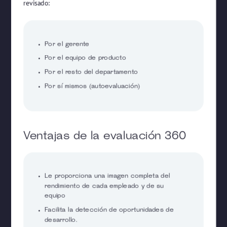
revisado:
Por el gerente
Por el equipo de producto
Por el resto del departamento
Por sí mismos (autoevaluación)
Ventajas de la evaluación 360
Le proporciona una imagen completa del
rendimiento de cada empleado y de su
equipo
Facilita la detección de oportunidades de
desarrollo.