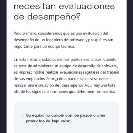
necesitan evaluaciones
de desempeño?
Pero primero, consideremos qué es una evaluación del
desempeño de un ingeniero de software y por qué es tan
importante para un equipo técnico.
En esta historia, estableceremos puntos esenciales. Cuando
se trata de administrar un equipo de desarrollo de software,
es imprescindible realizar evaluaciones regulares del trabajo
de sus empleados. Pero ¿cómo puede saber si se debe
realizar una evaluación del desempeño? Aquí hay una lista
útil de los signos más comunes que debe tener en cuenta:
Su equipo no cumple con los plazos o crea
productos de bajo valor