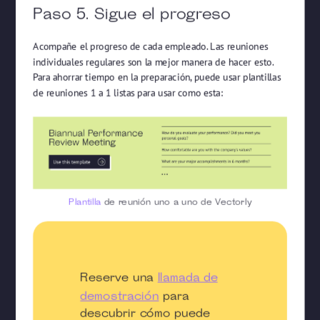
Paso 5. Sigue el progreso
Acompañe el progreso de cada empleado. Las reuniones
individuales regulares son la mejor manera de hacer esto.
Para ahorrar tiempo en la preparación, puede usar plantillas
de reuniones 1 a 1 listas para usar como esta:
Plantilla
de reunión uno a uno de Vectorly
Reserve una
llamada de
demostración
para
descubrir cómo puede