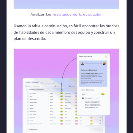
Analizar los
resultados de la evaluación
Usando la tabla a continuación, es fácil encontrar las brechas
de habilidades de cada miembro del equipo y construir un
plan de desarrollo.