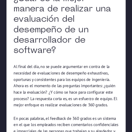
manera de realizar una
evaluación del
desempeño de un
desarrollador de
software?
Al final del día, no se puede argumentar en contra de la
necesidad de evaluaciones de desempeño exhaustivas,
oportunas y consistentes para los equipos de ingeniería.
Ahora es el momento de las preguntas importantes: ¿quién
hace la evaluación? ¿Y cómo se hace para configurar este
proceso? La respuesta corta es, es un esfuerzo de equipo. El
mejor enfoque es realizar evaluaciones de 360 ​​grados.
En pocas palabras, el feedback de 360 ​​grados es un sistema
en el que los empleados reciben comentarios confidenciales
e imparciales de las personas que trabajan a su alrededor y,