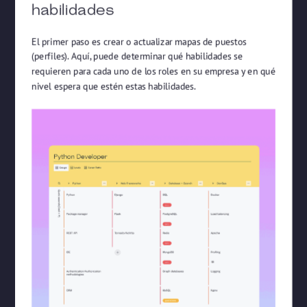
habilidades
El primer paso es crear o actualizar mapas de puestos
(perfiles). Aquí, puede determinar qué habilidades se
requieren para cada uno de los roles en su empresa y en qué
nivel espera que estén estas habilidades.