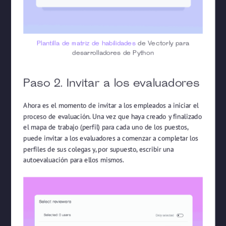
Plantilla de matriz de habilidades
de Vectorly para
desarrolladores de Python
Paso 2. Invitar a los evaluadores
Ahora es el momento de invitar a los empleados a iniciar el
proceso de evaluación. Una vez que haya creado y finalizado
el mapa de trabajo (perfil) para cada uno de los puestos,
puede invitar a los evaluadores a comenzar a completar los
perfiles de sus colegas y, por supuesto, escribir una
autoevaluación para ellos mismos.