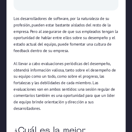
Los desarrolladores de software, por la naturaleza de su
profesión, pueden estar bastante aislados del resto de la
empresa. Pero al asegurarse de que sus empleados tengan la
oportunidad de hablar entre ellos sobre su desempeño y el
estado actual del equipo, puede fomentar una cultura de
feedback dentro de su empresa.
Al llevar a cabo evaluaciones periódicas del desempeño,
obtendrá información valiosa, tanto sobre el desempeño de
su equipo como un todo, como sobre el progreso, las
fortalezas y las debilidades de cada miembro. Las
evaluaciones van en ambos sentidos: una sesión regular de
comentarios también es una oportunidad para que un líder
de equipo brinde orientación y dirección a sus
desarrolladores.
¿Cuál es la mejor