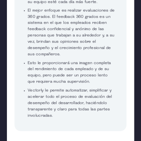
su equipo esté cada día más fuerte.
El mejor enfoque es realizar evaluaciones de
360 grados. El feedback 360 grados es un
sistema en el que los empleados reciben
feedback confidencial y anónimo de las
personas que trabajan a su alrededor y, a su
vez, brindan sus opiniones sobre el
desempeño y el crecimiento profesional de
sus compañeros.
Esto le proporcionará una imagen completa
del rendimiento de cada empleado y de su
equipo, pero puede ser un proceso lento
que requiera mucha supervisión.
Vectorly le permite automatizar, simplificar y
acelerar todo el proceso de evaluación del
desempeño del desarrollador, haciéndolo
transparente y claro para todas las partes
involucradas.