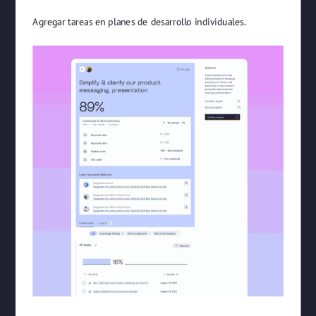
Agregar tareas en planes de desarrollo individuales.