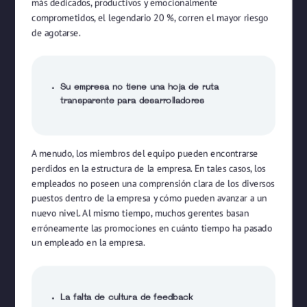
más dedicados, productivos y emocionalmente
comprometidos, el legendario 20 %, corren el mayor riesgo
de agotarse.
Su empresa no tiene una hoja de ruta
transparente para desarrolladores
A menudo, los miembros del equipo pueden encontrarse
perdidos en la estructura de la empresa. En tales casos, los
empleados no poseen una comprensión clara de los diversos
puestos dentro de la empresa y cómo pueden avanzar a un
nuevo nivel. Al mismo tiempo, muchos gerentes basan
erróneamente las promociones en cuánto tiempo ha pasado
un empleado en la empresa.
La falta de cultura de feedback