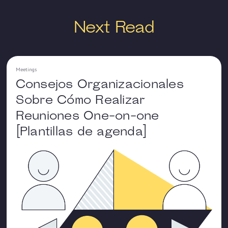
Next Read
Meetings
Consejos Organizacionales
Sobre Cómo Realizar
Reuniones One-on-one
[Plantillas de agenda]