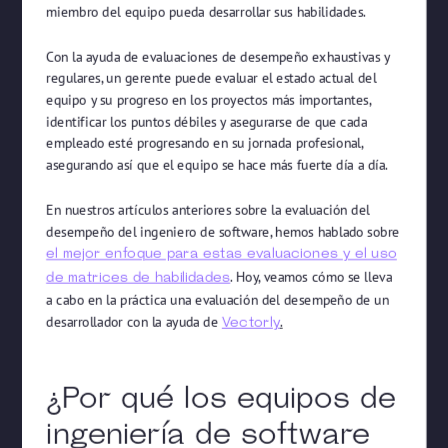
miembro del equipo pueda desarrollar sus habilidades.
Con la ayuda de evaluaciones de desempeño exhaustivas y
regulares, un gerente puede evaluar el estado actual del
equipo y su progreso en los proyectos más importantes,
identificar los puntos débiles y asegurarse de que cada
empleado esté progresando en su jornada profesional,
asegurando así que el equipo se hace más fuerte día a día.
En nuestros artículos anteriores sobre la evaluación del
desempeño del ingeniero de software, hemos hablado sobre
el mejor enfoque para estas evaluaciones y el uso
. Hoy, veamos cómo se lleva
de matrices de habilidades
a cabo en la práctica una evaluación del desempeño de un
desarrollador con la ayuda de
.
Vectorly
¿Por qué los equipos de
ingeniería de software