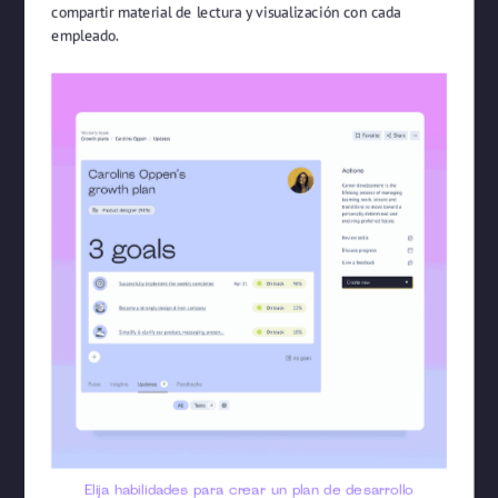
compartir material de lectura y visualización con cada
empleado.
Elija habilidades para crear un plan de desarrollo