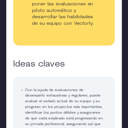
poner las evaluaciones en
piloto automático y
desarrollar las habilidades
de su equipo con Vectorly.
Ideas claves
Con la ayuda de evaluaciones de
desempeño exhaustivas y regulares, puede
evaluar el estado actual de su equipo y su
progreso en los proyectos más importantes,
identificar los puntos débiles y asegurarse
de que cada empleado está progresando en
su jornada profesional, asegurando así que