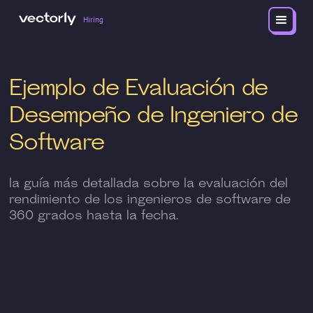
Hiring
Ejemplo de Evaluación de
Desempeño de Ingeniero de
Software
la guía más detallada sobre la evaluación del
rendimiento de los ingenieros de software de
360 grados hasta la fecha.