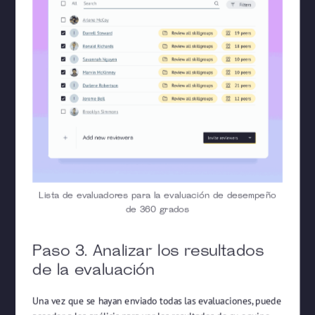
Lista de evaluadores para la evaluación de desempeño
de 360 grados
Paso 3. Analizar los resultados
de la evaluación
Una vez que se hayan enviado todas las evaluaciones, puede