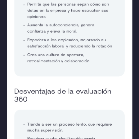
Permite que las personas sepan cómo son
vistas en la empresa y hace escuchar sus
opiniones
Aumenta la autoconciencia, genera
confianza y eleva la moral.
Empodera a los empleados, mejorando su
satisfacción laboral y reduciendo la rotación
Crea una cultura de apertura,
retroalimentación y colaboración.
Desventajas de la evaluación
360
Tiende a ser un proceso lento, que requiere
mucha supervisión.