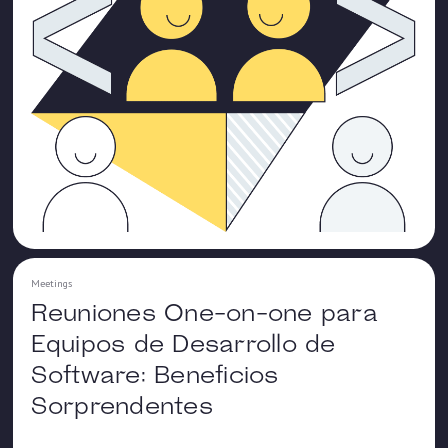
Meetings
Reuniones One-on-one para
Equipos de Desarrollo de
Software: Beneficios
Sorprendentes