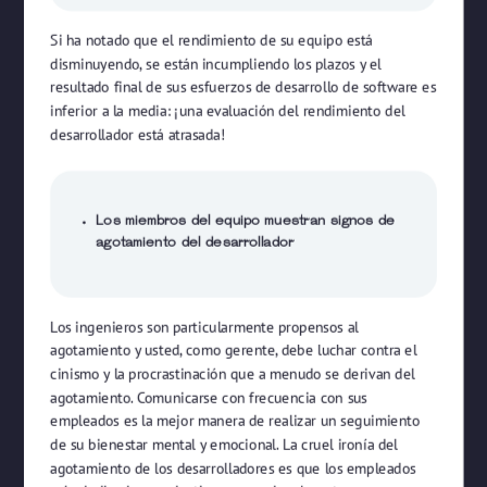
Si ha notado que el rendimiento de su equipo está
disminuyendo, se están incumpliendo los plazos y el
resultado final de sus esfuerzos de desarrollo de software es
inferior a la media: ¡una evaluación del rendimiento del
desarrollador está atrasada!
Los miembros del equipo muestran signos de
agotamiento del desarrollador
Los ingenieros son particularmente propensos al
agotamiento y usted, como gerente, debe luchar contra el
cinismo y la procrastinación que a menudo se derivan del
agotamiento. Comunicarse con frecuencia con sus
empleados es la mejor manera de realizar un seguimiento
de su bienestar mental y emocional. La cruel ironía del
agotamiento de los desarrolladores es que los empleados