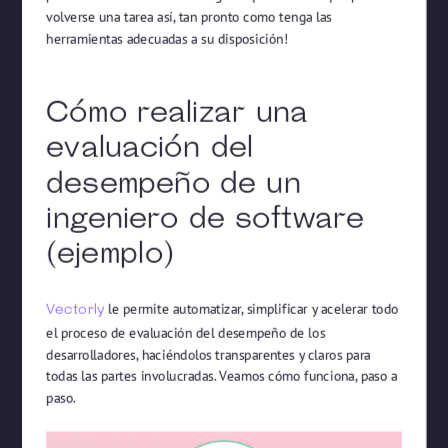
volverse una tarea así, tan pronto como tenga las
herramientas adecuadas a su disposición!
Cómo realizar una
evaluación del
desempeño de un
ingeniero de software
(ejemplo)
le permite automatizar, simplificar y acelerar todo
Vectorly
el proceso de evaluación del desempeño de los
desarrolladores, haciéndolos transparentes y claros para
todas las partes involucradas. Veamos cómo funciona, paso a
paso.