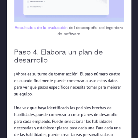
Resultados de la evaluación
del desempeño del ingeniero
de software
Paso 4. Elabora un plan de
desarrollo
¡Ahora es su turno de tomar acción! El paso número cuatro
es cuando finalmente puede comenzar a usar estos datos
para ver qué pasos específicos necesita tomar para mejorar
su equipo.
Una vez que haya identificado las posibles brechas de
habilidades, puede comenzar a crear planes de desarrollo
para cada empleado. Puede seleccionar las habilidades
necesarias y establecer plazos para cada una. Para cada una
de las habilidades, puede crear tareas personalizadas o