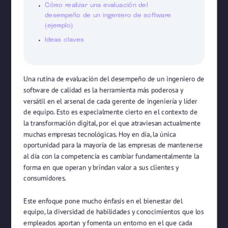
Cómo realizar una evaluación del
desempeño de un ingeniero de software
(ejemplo)
Ideas claves
Una rutina de evaluación del desempeño de un ingeniero de
software de calidad es la herramienta más poderosa y
versátil en el arsenal de cada gerente de ingeniería y líder
de equipo. Esto es especialmente cierto en el contexto de
la transformación digital, por el que atraviesan actualmente
muchas empresas tecnológicas. Hoy en día, la única
oportunidad para la mayoría de las empresas de mantenerse
al día con la competencia es cambiar fundamentalmente la
forma en que operan y brindan valor a sus clientes y
consumidores.
Este enfoque pone mucho énfasis en el bienestar del
equipo, la diversidad de habilidades y conocimientos que los
empleados aportan y fomenta un entorno en el que cada