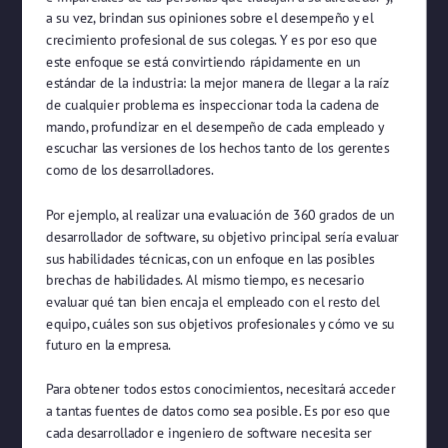
a su vez, brindan sus opiniones sobre el desempeño y el
crecimiento profesional de sus colegas. Y es por eso que
este enfoque se está convirtiendo rápidamente en un
estándar de la industria: la mejor manera de llegar a la raíz
de cualquier problema es inspeccionar toda la cadena de
mando, profundizar en el desempeño de cada empleado y
escuchar las versiones de los hechos tanto de los gerentes
como de los desarrolladores.
Por ejemplo, al realizar una evaluación de 360 ​​grados de un
desarrollador de software, su objetivo principal sería evaluar
sus habilidades técnicas, con un enfoque en las posibles
brechas de habilidades. Al mismo tiempo, es necesario
evaluar qué tan bien encaja el empleado con el resto del
equipo, cuáles son sus objetivos profesionales y cómo ve su
futuro en la empresa.
Para obtener todos estos conocimientos, necesitará acceder
a tantas fuentes de datos como sea posible. Es por eso que
cada desarrollador e ingeniero de software necesita ser