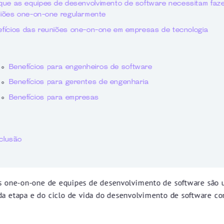
que as equipes de desenvolvimento de software necessitam faz
iões one-on-one regularmente
fícios das reuniões one-on-one em empresas de tecnologia
Benefícios para engenheiros de software
Benefícios para gerentes de engenharia
Benefícios para empresas
clusão
s one-on-one de equipes de desenvolvimento de software são 
ada etapa e do ciclo de vida do desenvolvimento de software 